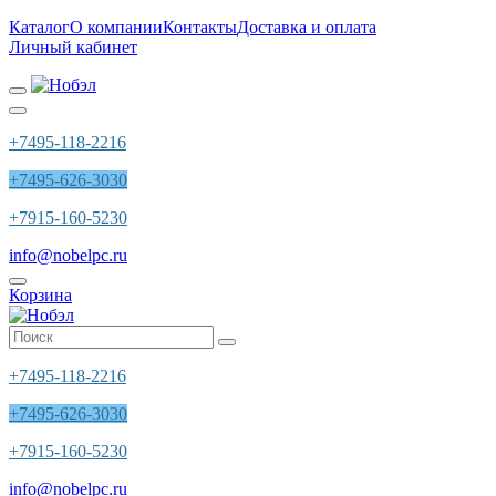
Каталог
О компании
Контакты
Доставка и оплата
Личный кабинет
+7495-118-2216
+7495-626-3030
+7915-160-5230
info@nobelpc.ru
Корзина
+7495-118-2216
+7495-626-3030
+7915-160-5230
info@nobelpc.ru