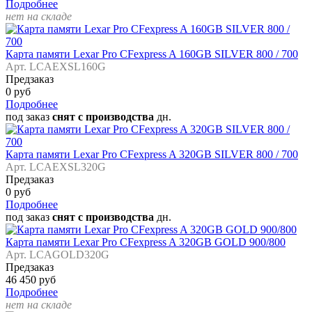
Подробнее
нет на складе
Карта памяти Lexar Pro CFexpress A 160GB SILVER 800 / 700
Арт. LCAEXSL160G
Предзаказ
0 руб
Подробнее
под заказ
снят с производства
дн.
Карта памяти Lexar Pro CFexpress A 320GB SILVER 800 / 700
Арт. LCAEXSL320G
Предзаказ
0 руб
Подробнее
под заказ
снят с производства
дн.
Карта памяти Lexar Pro CFexpress A 320GB GOLD 900/800
Арт. LCAGOLD320G
Предзаказ
46 450 руб
Подробнее
нет на складе