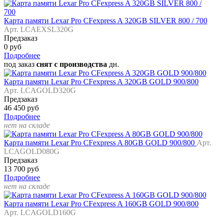
Карта памяти Lexar Pro CFexpress A 320GB SILVER 800 / 700
Арт. LCAEXSL320G
Предзаказ
0 руб
Подробнее
под заказ
снят с производства
дн.
Карта памяти Lexar Pro CFexpress A 320GB GOLD 900/800
Арт. LCAGOLD320G
Предзаказ
46 450 руб
Подробнее
нет на складе
Карта памяти Lexar Pro CFexpress A 80GB GOLD 900/800
Арт.
LCAGOLD080G
Предзаказ
13 700 руб
Подробнее
нет на складе
Карта памяти Lexar Pro CFexpress A 160GB GOLD 900/800
Арт. LCAGOLD160G