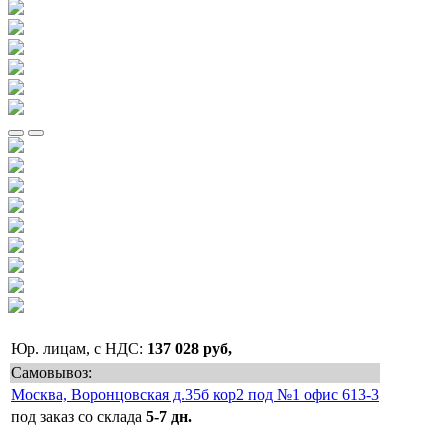
Юр. лицам, с НДС:
137 028 руб,
Самовывоз:
Москва, Воронцовская д.35б кор2 под №1 офис 613-3
под заказ со склада
5-7 дн.