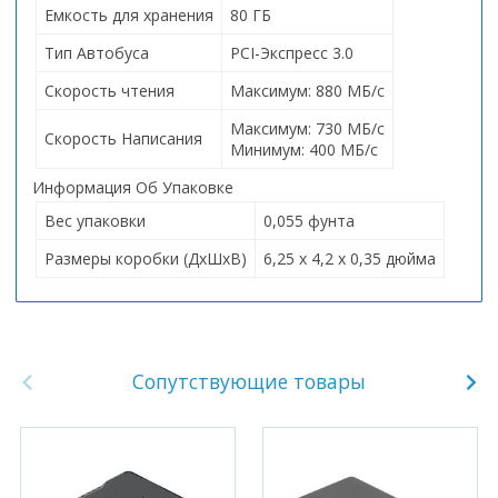
Емкость для хранения
80 ГБ
Тип Автобуса
PCI-Экспресс 3.0
Скорость чтения
Максимум: 880 МБ/с
Максимум: 730 МБ/с
Скорость Написания
Минимум: 400 МБ/с
Информация Об Упаковке
Вес упаковки
0,055 фунта
Размеры коробки (ДхШхВ)
6,25 x 4,2 x 0,35 дюйма
Сопутствующие товары