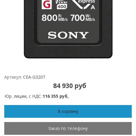
Артикул:
CEA-G320T
84 930 руб
Юр. лицам, с НДС:
116 355 руб,
В корзину
Заказ по телефону