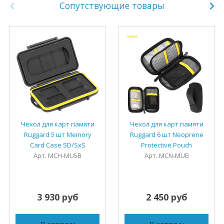
Сопутствующие товары
Чехол для карт памяти
Чехол для карт памяти
Ruggard 5 шт Memory
Ruggard 6 шт Neoprene
Card Case SD/SxS
Protective Pouch
Арт. MCH-MU5B
Арт. MCN-MUB
3 930 руб
2 450 руб