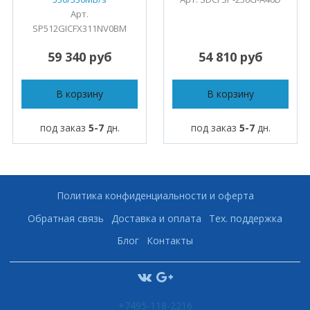
Арт.
SP512GICFX311NV0BM
59 340 руб
54 810 руб
В корзину
В корзину
под заказ
5-7
дн.
под заказ
5-7
дн.
Политика конфиденциальности и оферта
Обратная связь
Доставка и оплата
Тех. поддержка
Блог
Контакты
+7495-118-2216