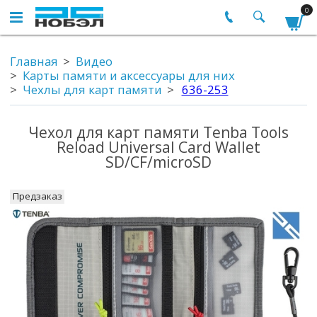
0
Главная
Видео
Карты памяти и аксессуары для них
Чехлы для карт памяти
636-253
Чехол для карт памяти Tenba Tools
Reload Universal Card Wallet
SD/CF/microSD
Предзаказ