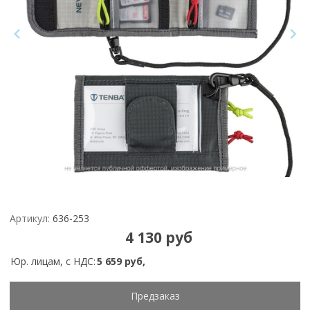
Артикул:
636-253
4 130 руб
Юр. лицам, с НДС:
5 659 руб,
Предзаказ