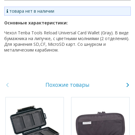
товара нет в наличии
Основные характеристики:
Чехол Tenba Tools Reload Universal Card Wallet (Gray). В виде
бумажника на липучке, с цветными молниями (2 отделения).
Для хранения SD,CF, MicroSD карт. Со шнурком и
металическим карабином.
Похожие товары