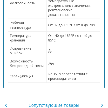
температурные
Долговечность
экстремальные значения,
рентгеновские
доказательства
Рабочая
От 32 до 158°F / от 0 до 70°C
температура
Температура
От -40 до 185°F / от -40 до
хранения
85°C
Исправление
Да
ошибок
Возможность
Нет
беспроводной связи
RoHS, в соответствии с
Сертификация
производителем
Сопутствующие товары