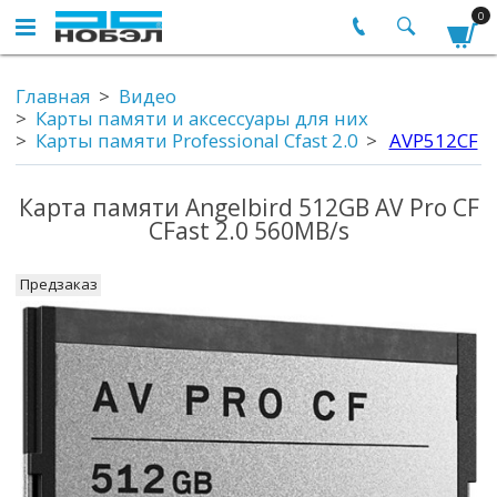
0
Главная
Видео
Карты памяти и аксессуары для них
Карты памяти Professional Cfast 2.0
AVP512CF
Карта памяти Angelbird 512GB AV Pro CF
CFast 2.0 560MB/s
Предзаказ