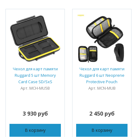
Чехол для карт памяти
Чехол для карт памяти
Ruggard 5 шт Memory
Ruggard 6 шт Neoprene
Card Case SD/SxS
Protective Pouch
Арт. MCH-MU5B
Арт. MCN-MUB
3 930 руб
2 450 руб
В корзину
В корзину