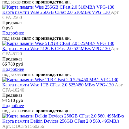
под заказ
снят с производства
дн.
Карта памяти Wise 256GB CFast 2.0 510MB/s VPG-130
Арт.
CFA-2560
Предзаказ
0 руб
Подробнее
под заказ
снят с производства
дн.
Карта памяти Wise 512GB CFast 2.0 525MB/s VPG-130
Арт.
CFA-5120
Предзаказ
66 780 руб
Подробнее
под заказ
снят с производства
дн.
Карта памяти Wise 1TB CFast 2.0 525/450 MB/s VPG-130
Арт.
CFA-10240
Предзаказ
94 510 руб
Подробнее
под заказ
снят с производства
дн.
Карта памяти Delkin Devices 256GB CFast 2.0 560, 495MB/s
Арт. DDCFST560256