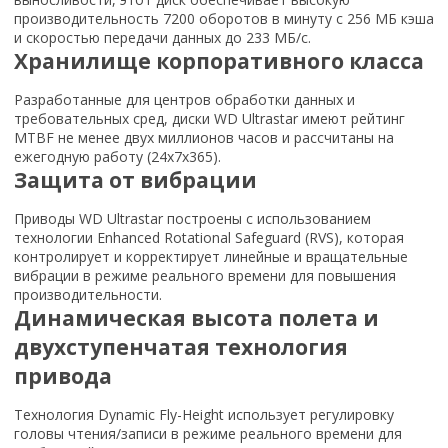
производительность 7200 оборотов в минуту с 256 МБ кэша
и скоростью передачи данных до 233 МБ/с.
Хранилище корпоративного класса
Разработанные для центров обработки данных и
требовательных сред, диски WD Ultrastar имеют рейтинг
MTBF не менее двух миллионов часов и рассчитаны на
ежегодную работу (24x7x365).
Защита от вибрации
Приводы WD Ultrastar построены с использованием
технологии Enhanced Rotational Safeguard (RVS), которая
контролирует и корректирует линейные и вращательные
вибрации в режиме реального времени для повышения
производительности.
Динамическая высота полета и
двухступенчатая технология
привода
Технология Dynamic Fly-Height использует регулировку
головы чтения/записи в режиме реального времени для