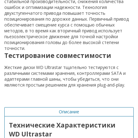
стабильной производительности, снижения количества
ошибок и оптимизации надежности. Технология
двухступенчатого привода повышает точность
позиционирования по дорожке данных. Первичный привод
обеспечивает смещение курса с помощью обычных
методов, в то время как вторичный привод использует
пьезоэлектрическое движение для точной настройки
позиционирования головы до более высокой степени
точности.
Тестирование совместимости
Жесткие диски WD Ultrastar тщательно тестируются с
различными системами хранения, контроллерами SATA и
адаптерами главной шины, чтобы убедиться, что они
являются простым решением для хранения plug-and-play.
Описание
Технические Характеристики
WD Ultrastar