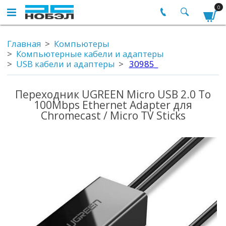
0
Главная
Компьютеры
Компьютерные кабели и адаптеры
USB кабели и адаптеры
30985_
Переходник UGREEN Micro USB 2.0 To
100Mbps Ethernet Adapter для
Chromecast / Micro TV Sticks