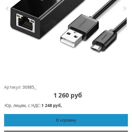
Артикул:
30985_
1 260 руб
Юр. лицам, с НДС:
1 248 руб,
В корзину