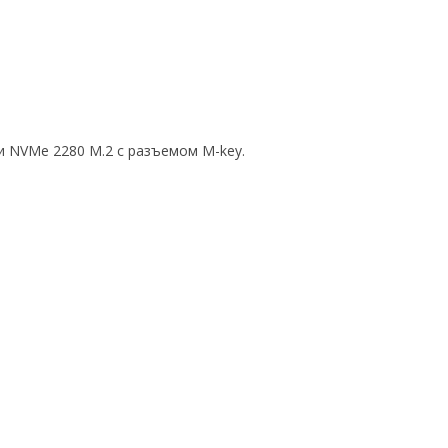
 NVMe 2280 M.2 с разъемом M-key.