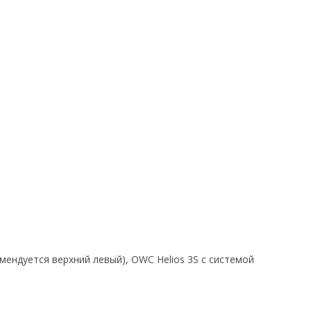
мендуется верхний левый), OWC Helios 3S с системой