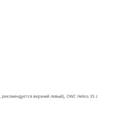
 рекомендуется верхний левый), OWC Helios 3S с