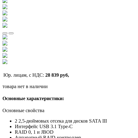
Юр. лицам, с НДС:
28 839 руб,
товара нет в наличии
Основные характеристики:
Основные свойства
2 2,5-дюймовых отсека для дисков SATA III
Интерфейс USB 3.1 Type-C
RAID 0, 1 и JBOD
Аппаратный RAID-контроллер