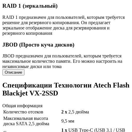
RAID 1 (зеркальный)
RAID 1 предназначен для пользователей, которым требуется
решение для резервного копирования. Он предлагает
зеркальное отображение диска для резервирования и
резервного копирования
JBOD (Просто куча дисков)
JBOD предназначен для пользователей, которым требуется
максимальное количество памяти. Его можно настроить на
независимые диски или тома
Описание
Спецификации Технологии Atech Flash
Blackjet VX-2SSD
Общая информация
Количество отсеков
2 x
2,5 дюйма
Максимальная высота
9,5 мм
диска SATA 2,5 дюйма
1 х
USB Type-C (USB 3.1 / USB