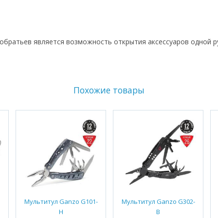
обратьев является возможность открытия аксессуаров одной ру
Похожие товары
Мультитул Ganzo G101-
Мультитул Ganzo G302-
H
B