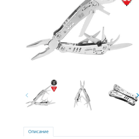
Описание