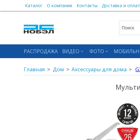
Каталог
О компании
Контакты
Доставка и оплат
РАСПРОДАЖА
ВИДЕО
ФОТО
МОБИЛЬН
Главная
Дом
Аксессуары для дома
G
Мульти