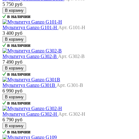
5 750 руб
В корзину
в наличии
Мультитул Ganzo G101-H
Арт. G101-H
3 400 руб
В корзину
в наличии
Мультитул Ganzo G302-B
Арт. G302-B
7 490 руб
В корзину
в наличии
Мультитул Ganzo G301B
Арт. G301-B
6 990 руб
В корзину
в наличии
Мультитул Ganzo G302-Н
Арт. G302-H
6 790 руб
В корзину
в наличии