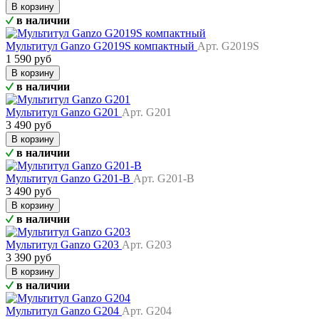
В корзину
в наличии
Мультитул Ganzo G2019S компактный
Арт. G2019S
1 590 руб
В корзину
в наличии
Мультитул Ganzo G201
Арт. G201
3 490 руб
В корзину
в наличии
Мультитул Ganzo G201-B
Арт. G201-B
3 490 руб
В корзину
в наличии
Мультитул Ganzo G203
Арт. G203
3 390 руб
В корзину
в наличии
Мультитул Ganzo G204
Арт. G204