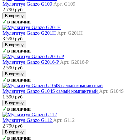
Мультитул Ganzo G109
Арт. G109
2 790 руб
В корзину
в наличии
Мультитул Ganzo G201H
Арт. G201H
3 590 руб
В корзину
в наличии
Мультитул Ganzo G2016-P
Арт. G2016-P
2 590 руб
В корзину
в наличии
Мультитул Ganzo G104S самый компактный
Арт. G104S
1 590 руб
В корзину
в наличии
Мультитул Ganzo G112
Арт. G112
2 790 руб
В корзину
в наличии