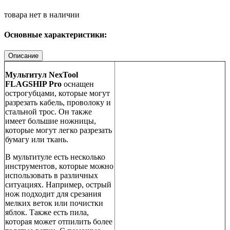
товара нет в наличии
Основные характеристики:
Описание
Мультитул NexTool
FLAGSHIP Pro
оснащен
острогубцами, которые могут
разрезать кабель, проволоку и
стальной трос. Он также
имеет большие ножницы,
которые могут легко разрезать
бумагу или ткань.
В мультитуле есть несколько
инструментов, которые можно
использовать в различных
ситуациях. Например, острый
нож подходит для срезания
мелких веток или почистки
яблок. Также есть пила,
которая может отпилить более