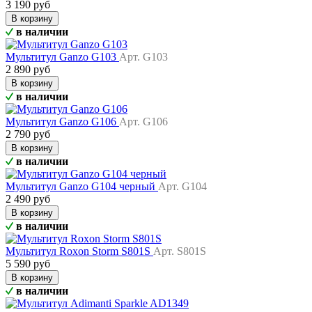
3 190 руб
В корзину
в наличии
Мультитул Ganzo G103
Арт. G103
2 890 руб
В корзину
в наличии
Мультитул Ganzo G106
Арт. G106
2 790 руб
В корзину
в наличии
Мультитул Ganzo G104 черный
Арт. G104
2 490 руб
В корзину
в наличии
Мультитул Roxon Storm S801S
Арт. S801S
5 590 руб
В корзину
в наличии