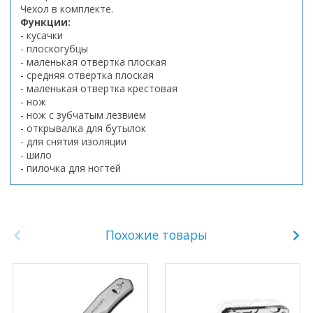
Чехол в комплекте.
Функции:
- кусачки
- плоскогубцы
- маленькая отвертка плоская
- средняя отвертка плоская
- маленькая отвертка крестовая
- нож
- нож с зубчатым лезвием
- открывалка для бутылок
- для снятия изоляции
- шило
- пилочка для ногтей
Похожие товары