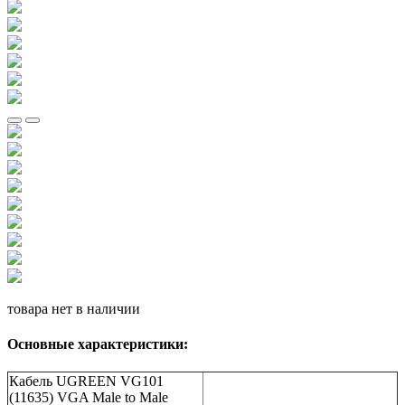
товара нет в наличии
Основные характеристики:
Кабель UGREEN VG101
(11635) VGA Male to Male