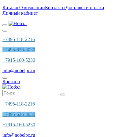
Каталог
О компании
Контакты
Доставка и оплата
Личный кабинет
+7495-118-2216
+7495-626-3030
+7915-160-5230
info@nobelpc.ru
Корзина
+7495-118-2216
+7495-626-3030
+7915-160-5230
info@nobelpc.ru