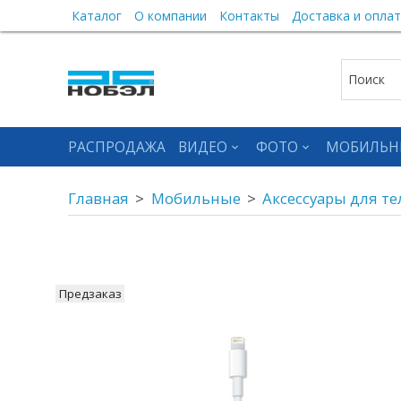
Каталог
О компании
Контакты
Доставка и оплат
РАСПРОДАЖА
ВИДЕО
ФОТО
МОБИЛЬН
Главная
Мобильные
Аксессуары для т
Предзаказ