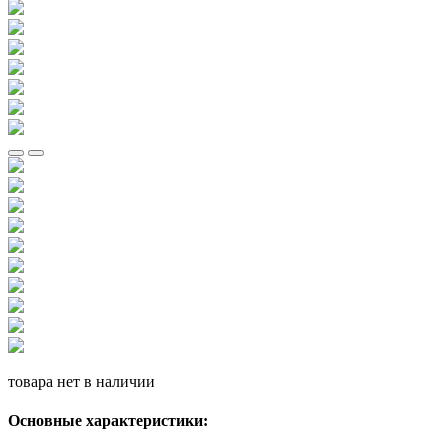
товара нет в наличии
Основные характеристики: