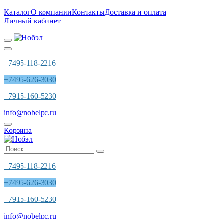
Каталог
О компании
Контакты
Доставка и оплата
Личный кабинет
+7495-118-2216
+7495-626-3030
+7915-160-5230
info@nobelpc.ru
Корзина
+7495-118-2216
+7495-626-3030
+7915-160-5230
info@nobelpc.ru