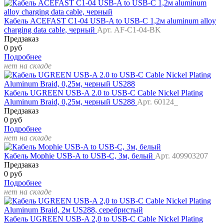
Кабель ACEFAST C1-04 USB-A to USB-C 1,2м aluminum alloy
charging data cable, черный
Арт. AF-C1-04-BK
Предзаказ
0 руб
Подробнее
нет на складе
Кабель UGREEN USB-A 2.0 to USB-C Cable Nickel Plating
Aluminum Braid, 0,25м, черный US288
Арт. 60124_
Предзаказ
0 руб
Подробнее
нет на складе
Кабель Mophie USB-A to USB-C, 3м, белый
Арт. 409903207
Предзаказ
0 руб
Подробнее
нет на складе
Кабель UGREEN USB-A 2,0 to USB-C Cable Nickel Plating