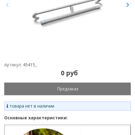
Артикул:
45415_
0 руб
Предзаказ
товара нет в наличии
Основные характеристики: