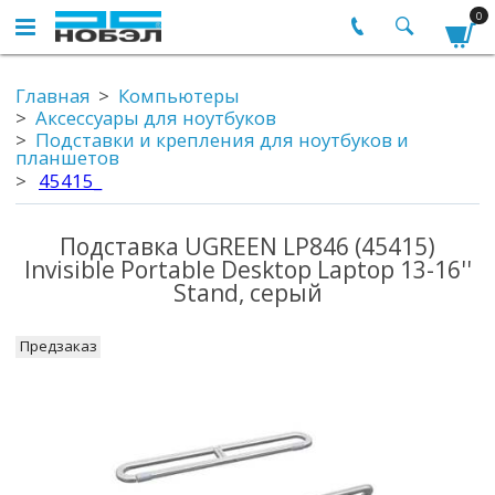
0
Главная
Компьютеры
Аксессуары для ноутбуков
Подставки и крепления для ноутбуков и
планшетов
45415_
Подставка UGREEN LP846 (45415)
Invisible Portable Desktop Laptop 13-16''
Stand, серый
Предзаказ