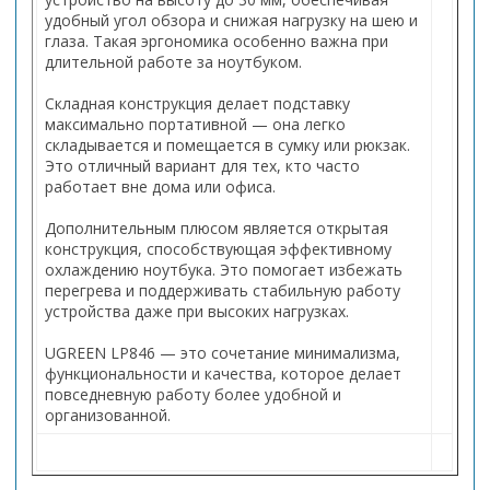
удобный угол обзора и снижая нагрузку на шею и
глаза. Такая эргономика особенно важна при
длительной работе за ноутбуком.
Складная конструкция делает подставку
максимально портативной — она легко
складывается и помещается в сумку или рюкзак.
Это отличный вариант для тех, кто часто
работает вне дома или офиса.
Дополнительным плюсом является открытая
конструкция, способствующая эффективному
охлаждению ноутбука. Это помогает избежать
перегрева и поддерживать стабильную работу
устройства даже при высоких нагрузках.
UGREEN LP846 — это сочетание минимализма,
функциональности и качества, которое делает
повседневную работу более удобной и
организованной.