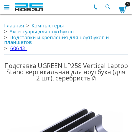
0
Главная
Компьютеры
Аксессуары для ноутбуков
Подставки и крепления для ноутбуков и
планшетов
60643_
Подставка UGREEN LP258 Vertical Laptop
Stand вертикальная для ноутбука (для
2 шт), серебристый