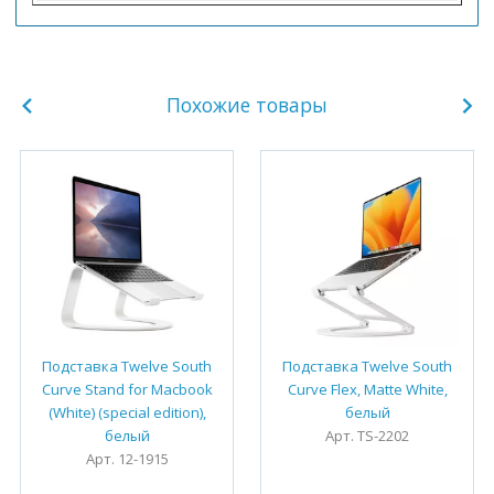
Похожие товары
Подставка Twelve South
Подставка Twelve South
Curve Stand for Macbook
Curve Flex, Matte White,
(White) (special edition),
белый
белый
Арт. TS-2202
Арт. 12-1915