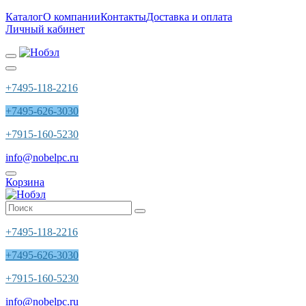
Каталог
О компании
Контакты
Доставка и оплата
Личный кабинет
+7495-118-2216
+7495-626-3030
+7915-160-5230
info@nobelpc.ru
Корзина
+7495-118-2216
+7495-626-3030
+7915-160-5230
info@nobelpc.ru