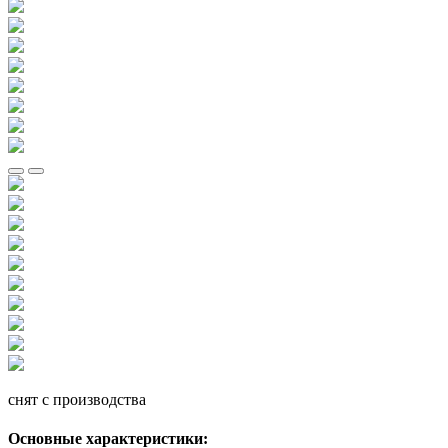
снят с производства
Основные характеристики: