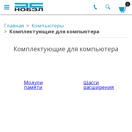
0
Главная
Компьютеры
Комплектующие для компьютера
Комплектующие для компьютера
Модули
Шасси
памяти
расширения