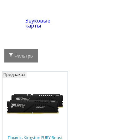
Звуковые
карты
Фильтры
Предзаказ
Память Kingston FURY Beast