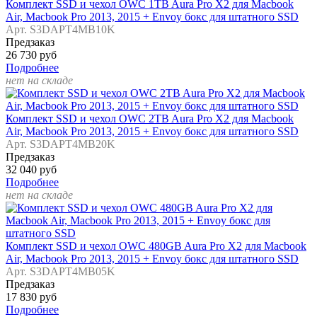
Комплект SSD и чехол OWC 1TB Aura Pro X2 для Macbook
Air, Macbook Pro 2013, 2015 + Envoy бокс для штатного SSD
Арт. S3DAPT4MB10K
Предзаказ
26 730 руб
Подробнее
нет на складе
Комплект SSD и чехол OWC 2TB Aura Pro X2 для Macbook
Air, Macbook Pro 2013, 2015 + Envoy бокс для штатного SSD
Арт. S3DAPT4MB20K
Предзаказ
32 040 руб
Подробнее
нет на складе
Комплект SSD и чехол OWC 480GB Aura Pro X2 для Macbook
Air, Macbook Pro 2013, 2015 + Envoy бокс для штатного SSD
Арт. S3DAPT4MB05K
Предзаказ
17 830 руб
Подробнее