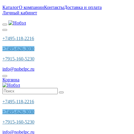
Каталог
О компании
Контакты
Доставка и оплата
Личный кабинет
+7495-118-2216
+7495-626-3030
+7915-160-5230
info@nobelpc.ru
Корзина
+7495-118-2216
+7495-626-3030
+7915-160-5230
info@nobelpc.ru