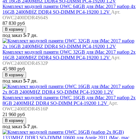
Комплект модулей памяти OWC 64GB для iMac 2017 набор 4x
16GB 2400MHZ DDR4 SO-DIMM PC4-19200 1.2V
Арт.
OWC2400DDR4S64S
87 830 руб
В корзину
под заказ
5-7
дн.
Комплект модулей памяти OWC 32GB для iMac 2017 набор 2x
16GB 2400MHZ DDR4 SO-DIMM PC4-19200 1.2V
Арт.
OWC2400DDR4S32P
45 980 руб
В корзину
под заказ
5-7
дн.
Комплект модулей памяти OWC 16GB для iMac 2017 набор 2x
8GB 2400MHZ DDR4 SO-DIMM PC4-19200 1.2V
Арт.
OWC2400DDR4S16P
21 960 руб
В корзину
под заказ
5-7
дн.