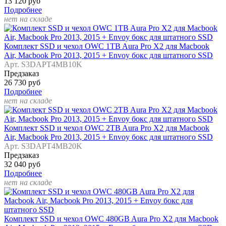
13 120 руб
Подробнее
нет на складе
Комплект SSD и чехол OWC 1TB Aura Pro X2 для Macbook
Air, Macbook Pro 2013, 2015 + Envoy бокс для штатного SSD
Арт. S3DAPT4MB10K
Предзаказ
26 730 руб
Подробнее
нет на складе
Комплект SSD и чехол OWC 2TB Aura Pro X2 для Macbook
Air, Macbook Pro 2013, 2015 + Envoy бокс для штатного SSD
Арт. S3DAPT4MB20K
Предзаказ
32 040 руб
Подробнее
нет на складе
Комплект SSD и чехол OWC 480GB Aura Pro X2 для Macbook