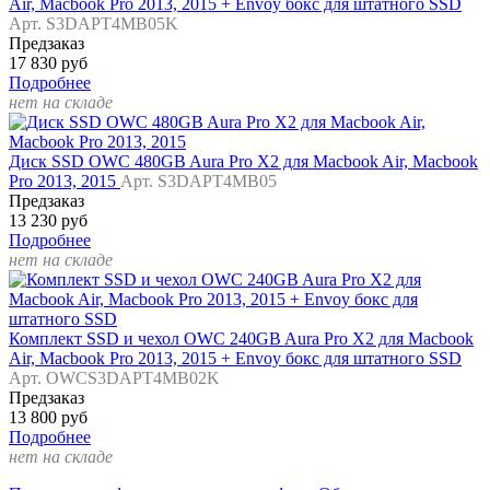
Air, Macbook Pro 2013, 2015 + Envoy бокс для штатного SSD
Арт. S3DAPT4MB05K
Предзаказ
17 830 руб
Подробнее
нет на складе
Диск SSD OWC 480GB Aura Pro X2 для Macbook Air, Macbook
Pro 2013, 2015
Арт. S3DAPT4MB05
Предзаказ
13 230 руб
Подробнее
нет на складе
Комплект SSD и чехол OWC 240GB Aura Pro X2 для Macbook
Air, Macbook Pro 2013, 2015 + Envoy бокс для штатного SSD
Арт. OWCS3DAPT4MB02K
Предзаказ
13 800 руб
Подробнее
нет на складе