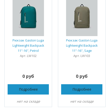
Рюкзак Gaston Luga
Рюкзак Gaston Luga
Lightweight Backpack
Lightweight Backpack
11''-16'', Petrol
11''-16'', Sage
Арт. LW102
Арт. LW103
0 руб
0 руб
Подробнее
Подробнее
нет на складе
нет на складе