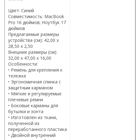
Цвет: Синий
Совместимость: MacBook
Pro 16 дюймов; Ноутбук 17
дюймов
Предлагаемые размеры
устройства (см): 42,00 x
28,50 x 2,50
Внешние размеры (см):
32,00 x 47,00 x 16,00
Особенности:
• Ремень для крепления к
тележке
• Эргономичная спинка с
защитным карманом
• Мягкие и регулируемые
плечевые ремни
• Боковые карманы для
бутылки и зонта
• Изготовлен из ткани,
полученной из
переработанного пластика
• Двойной внутренний