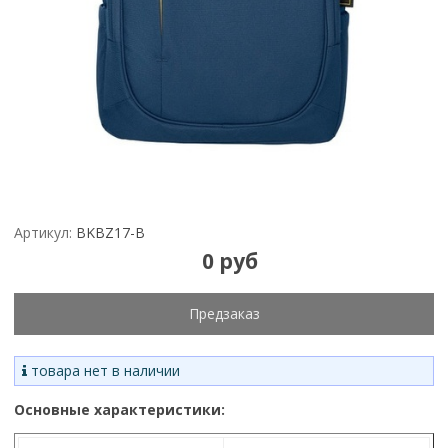
Артикул:
BKBZ17-B
0 руб
Предзаказ
товара нет в наличии
Основные характеристики: