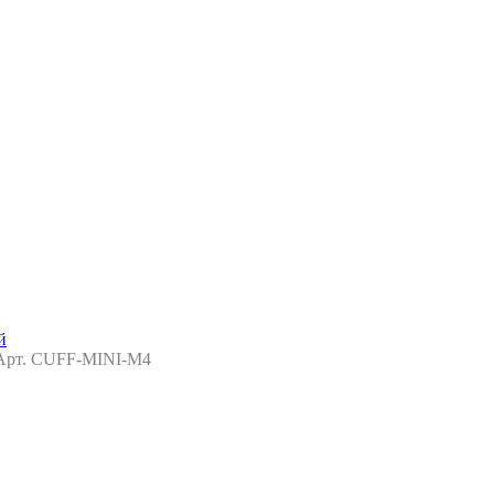
Арт. CUFF-MINI-M4