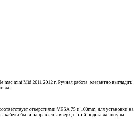
mac mini Mid 2011 2012 г. Ручная работа, элегантно выглядит.
новке.
соответствует отверстиями VESA 75 и 100mm, для установки на
бы кабели были направлены вверх, в этой подставке шнуры