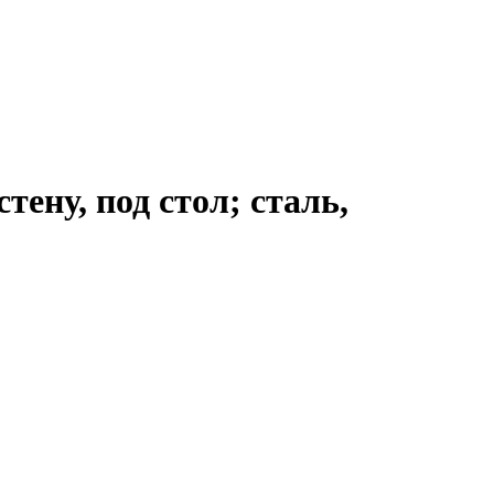
ену, под стол; сталь,