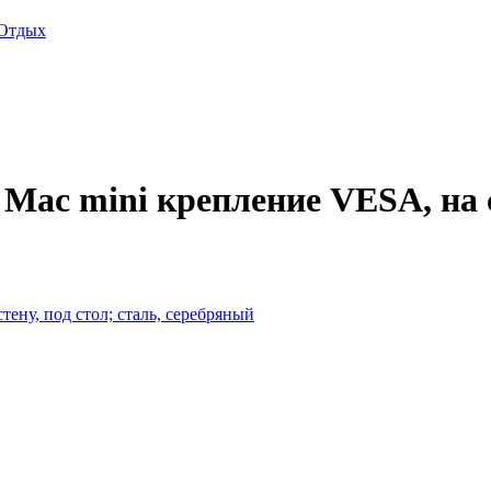
Отдых
Mac mini крепление VESA, на ст