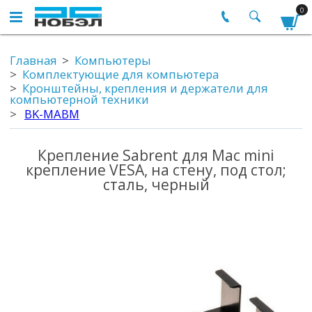
0
Главная
Компьютеры
Комплектующие для компьютера
Кронштейны, крепления и держатели для
компьютерной техники
BK-MABM
Крепление Sabrent для Mac mini
крепление VESA, на стену, под стол;
сталь, черный