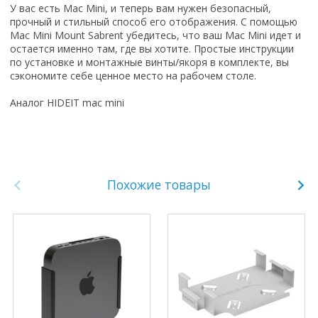
У вас есть Mac Mini, и теперь вам нужен безопасный,
прочный и стильный способ его отображения. С помощью
Mac Mini Mount Sabrent убедитесь, что ваш Mac Mini идет и
остается именно там, где вы хотите. Простые инструкции
по установке и монтажные винты/якоря в комплекте, вы
сэкономите себе ценное место на рабочем столе.
Аналог
HIDEIT mac mini
Похожие товары