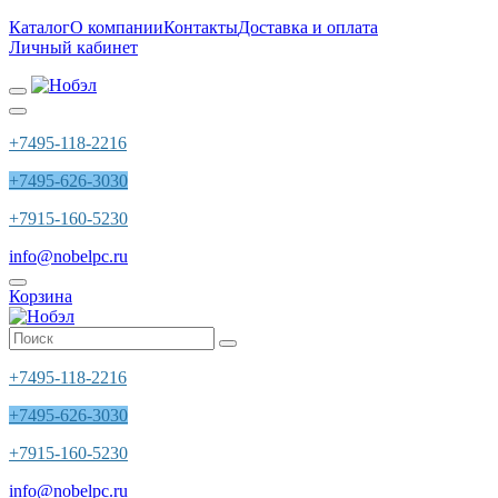
Каталог
О компании
Контакты
Доставка и оплата
Личный кабинет
+7495-118-2216
+7495-626-3030
+7915-160-5230
info@nobelpc.ru
Корзина
+7495-118-2216
+7495-626-3030
+7915-160-5230
info@nobelpc.ru