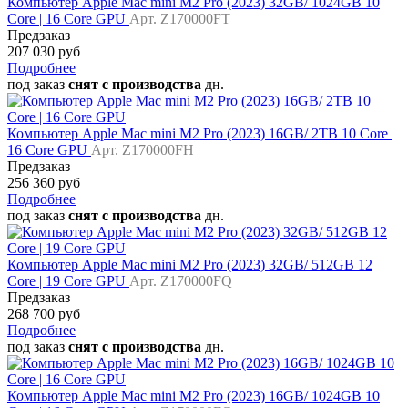
Компьютер Apple Mac mini M2 Pro (2023) 32GB/ 1024GB 10
Core | 16 Core GPU
Арт. Z170000FT
Предзаказ
207 030 руб
Подробнее
под заказ
снят с производства
дн.
Компьютер Apple Mac mini M2 Pro (2023) 16GB/ 2TB 10 Core |
16 Core GPU
Арт. Z170000FH
Предзаказ
256 360 руб
Подробнее
под заказ
снят с производства
дн.
Компьютер Apple Mac mini M2 Pro (2023) 32GB/ 512GB 12
Core | 19 Core GPU
Арт. Z170000FQ
Предзаказ
268 700 руб
Подробнее
под заказ
снят с производства
дн.
Компьютер Apple Mac mini M2 Pro (2023) 16GB/ 1024GB 10