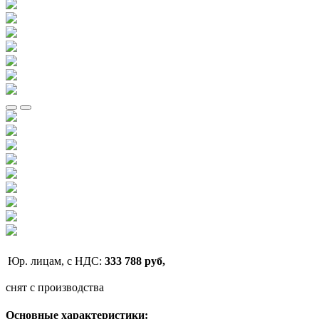
Юр. лицам, с НДС:
333 788 руб,
снят с производства
Основные характеристики: