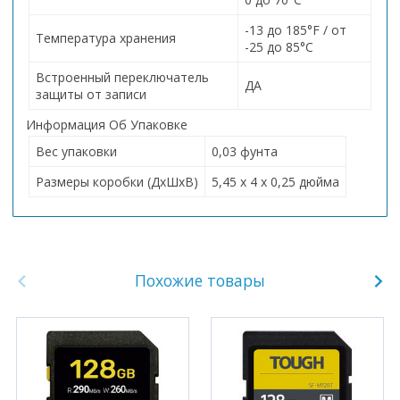
-13 до 185°F / от
Температура хранения
-25 до 85°C
Встроенный переключатель
ДА
защиты от записи
Информация Об Упаковке
Вес упаковки
0,03 фунта
Размеры коробки (ДхШхВ)
5,45 x 4 x 0,25 дюйма
Похожие товары