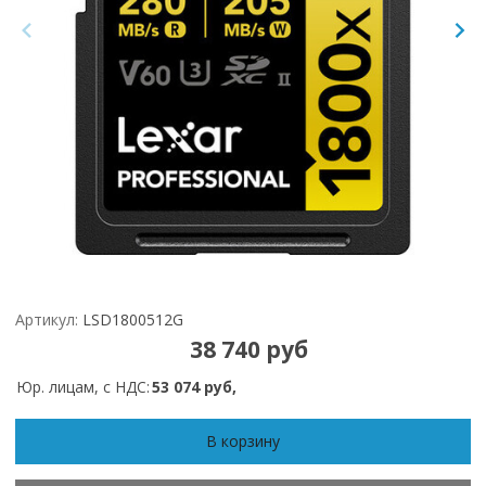
Артикул:
LSD1800512G
38 740 руб
Юр. лицам, с НДС:
53 074 руб,
В корзину