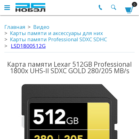
0
Главная
Видео
Карты памяти и аксессуары для них
Карты памяти Professional SDXC SDHC
LSD1800512G
Карта памяти Lexar 512GB Professional
1800x UHS-II SDXC GOLD 280/205 MB/s