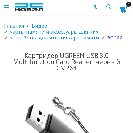
0
Главная
Видео
Карты памяти и аксессуары для них
Устройства для чтения карт памяти
60722_
Картридер UGREEN USB 3.0
Multifunction Card Reader, черный
CM264