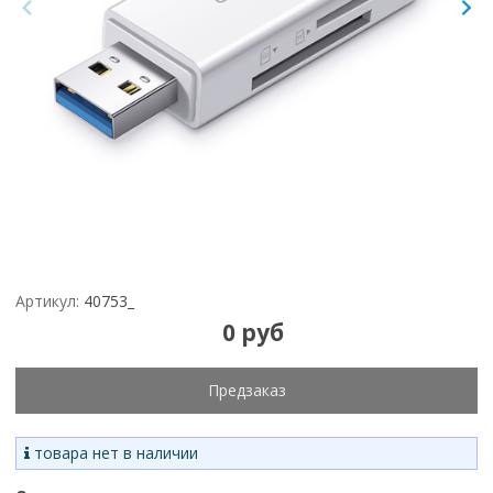
Артикул:
40753_
0 руб
Предзаказ
товара нет в наличии