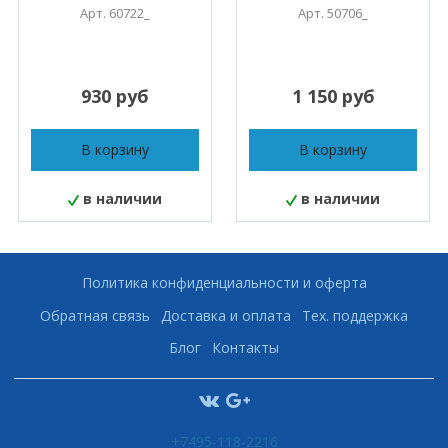
Арт. 60722_
Арт. 50706_
930 руб
1 150 руб
В корзину
В корзину
в наличии
в наличии
Политика конфиденциальности и оферта
Обратная связь
Доставка и оплата
Тех. поддержка
Блог
Контакты
+7495-118-2216