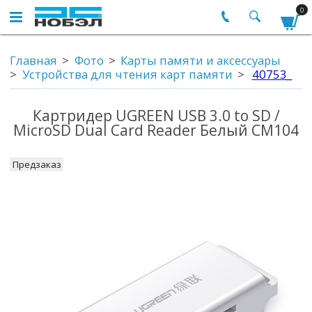
0
Главная
Фото
Карты памяти и аксессуары
Устройства для чтения карт памяти
40753_
Картридер UGREEN USB 3.0 to SD /
MicroSD Dual Card Reader Белый CM104
Предзаказ