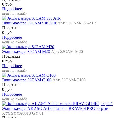
0 руб
Подробнее
нет на складе
Экшн-камера SJCAM SJ8 AIR
Арт. SJCAM-SJ8-AIR
Предзаказ
0 руб
Подробнее
нет на складе
Экшн-камера SJCAM M20
Арт. SJCAM-M20
Предзаказ
0 руб
Подробнее
нет на складе
Экшн-камера SJCAM C100
Арт. SJCAM-C100
Предзаказ
0 руб
Подробнее
нет на складе
Экшн-камера AKASO Action camera BRAVE 4 PRO, серый
Арт. SYYA0013-GY-01
Предзаказ