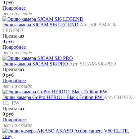
0 руб
Подробнее
нет на складе
Экшн-камера SJCAM SJ6 LEGEND
Арт. SJCAM-SJ6-
LEGEND
Предзаказ
0 руб
Подробнее
нет на складе
Экшн-камера SJCAM SJ8 PRO
Арт. SJCAM-SJ8-PRO
Предзаказ
0 руб
Подробнее
нет на складе
Экшн-камера GoPro HERO11 Black Edition RW
Арт. CHDHX-
111_RW
Предзаказ
0 руб
Подробнее
нет на складе