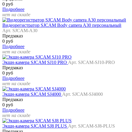
0 руб
Подробнее
нет на складе
Видеорегистратор SJCAM Body camera A30 персональный
Арт. SJCAM-A30
Предзаказ
0 руб
Подробнее
нет на складе
Экшн-камера SJCAM SJ10 PRO
Арт. SJCAM-SJ10-PRO
Предзаказ
0 руб
Подробнее
нет на складе
Экшн-камера SJCAM SJ4000
Арт. SJCAM-SJ4000
Предзаказ
0 руб
Подробнее
нет на складе
Экшн-камера SJCAM SJ8 PLUS
Арт. SJCAM-SJ8-PLUS
Предзаказ