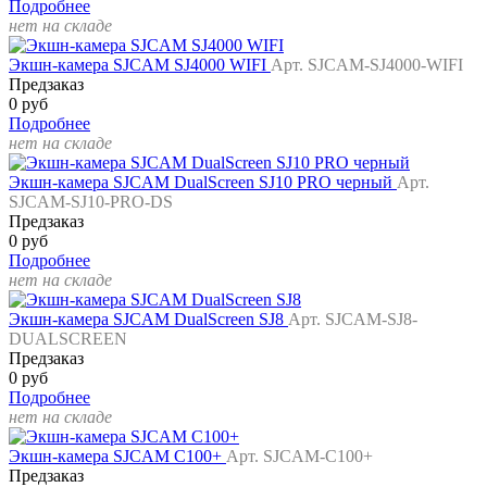
Подробнее
нет на складе
Экшн-камера SJCAM SJ4000 WIFI
Арт. SJCAM-SJ4000-WIFI
Предзаказ
0 руб
Подробнее
нет на складе
Экшн-камера SJCAM DualScreen SJ10 PRO черный
Арт.
SJCAM-SJ10-PRO-DS
Предзаказ
0 руб
Подробнее
нет на складе
Экшн-камера SJCAM DualScreen SJ8
Арт. SJCAM-SJ8-
DUALSCREEN
Предзаказ
0 руб
Подробнее
нет на складе
Экшн-камера SJCAM C100+
Арт. SJCAM-C100+
Предзаказ