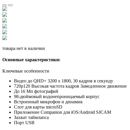
товара нет в наличии
Основные характеристики:
Ключевые особенности
Видео до QHD+ 3200 x 1800, 30 кадров в секунду
720p120 Высокая частота кадров Замедленное движение
До 16 Мп фотографий
98-дюймовый водонепроницаемый корпус
Встроенный микрофон и динамик
Слот для карты microSD
Приложение Companion для iOS/Android SJCAM
Захват таймлапса
Порт USB