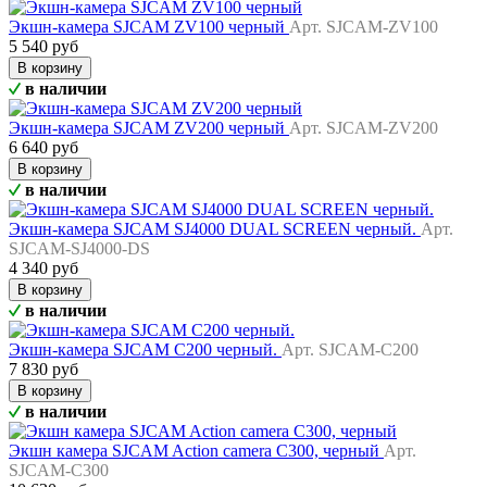
Экшн-камера SJCAM ZV100 черный
Арт. SJCAM-ZV100
5 540 руб
В корзину
в наличии
Экшн-камера SJCAM ZV200 черный
Арт. SJCAM-ZV200
6 640 руб
В корзину
в наличии
Экшн-камера SJCAM SJ4000 DUAL SCREEN черный.
Арт.
SJCAM-SJ4000-DS
4 340 руб
В корзину
в наличии
Экшн-камера SJCAM C200 черный.
Арт. SJCAM-C200
7 830 руб
В корзину
в наличии
Экшн камера SJCAM Action camera C300, черный
Арт.
SJCAM-C300