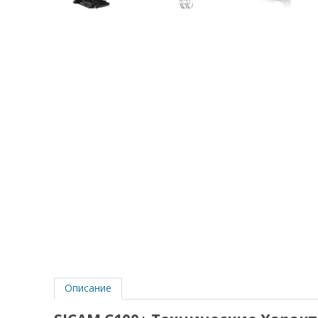
Описание