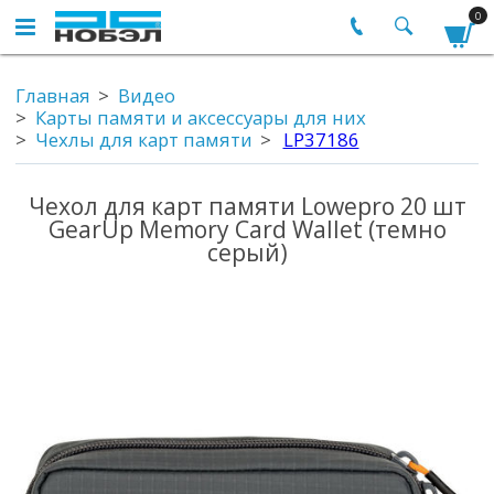
0
Главная
Видео
Карты памяти и аксессуары для них
Чехлы для карт памяти
LP37186
Чехол для карт памяти Lowepro 20 шт
GearUp Memory Card Wallet (темно
серый)