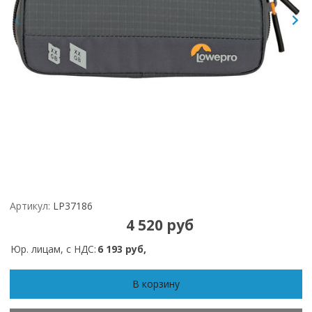
Артикул:
LP37186
4 520 руб
Юр. лицам, с НДС:
6 193 руб,
В корзину