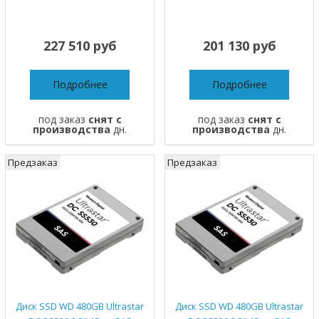
227 510 руб
201 130 руб
Подробнее
Подробнее
под заказ
снят с
под заказ
снят с
производства
дн.
производства
дн.
Предзаказ
Предзаказ
Диск SSD WD 480GB Ultrastar
Диск SSD WD 480GB Ultrastar