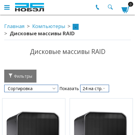
0
Главная
Компьютеры
-
Дисковые массивы RAID
Дисковые массивы RAID
Фильтры
Показать