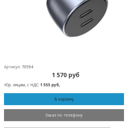
Артикул:
70594
1 570 руб
Юр. лицам, с НДС:
1 555 руб,
В корзину
Заказ по телефону