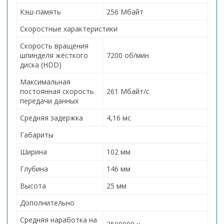
Кэш-память
256 Мбайт
Скоростные характеристики
Скорость вращения
шпинделя жёсткого
7200 об/мин
диска (HDD)
Максимальная
постоянная скорость
261 Мбайт/с
передачи данных
Средняя задержка
4,16 мс
Габариты
Ширина
102 мм
Глубина
146 мм
Высота
25 мм
Дополнительно
Средняя наработка на