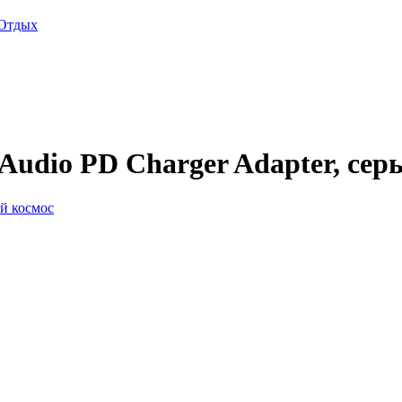
Отдых
 Audio PD Charger Adapter, сер