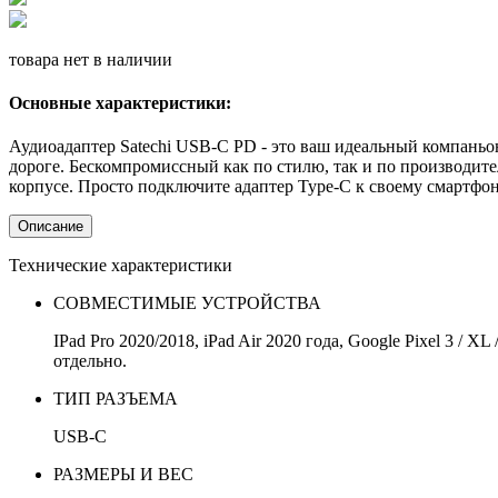
товара нет в наличии
Основные характеристики:
Аудиоадаптер Satechi USB-C PD - это ваш идеальный компаньон
дороге.
Бескомпромиссный как по стилю, так и по производите
корпусе.
Просто подключите адаптер Type-C к своему смартфон
Описание
Технические характеристики
СОВМЕСТИМЫЕ УСТРОЙСТВА
IPad Pro 2020/2018, iPad Air 2020 года, Google Pixel 3 / 
отдельно.
ТИП РАЗЪЕМА
USB-C
РАЗМЕРЫ И ВЕС