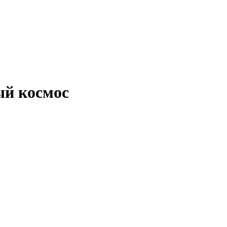
ый космос