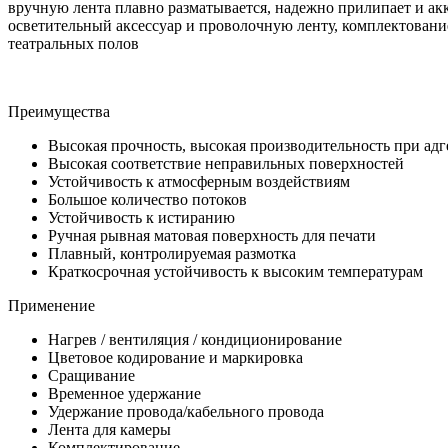
вручную лента плавно разматывается, надежно прилипает и акк
осветительный аксессуар и проволочную ленту, комплектовани
театральных полов
Преимущества
Высокая прочность, высокая производительность при адг
Высокая соответствие неправильных поверхностей
Устойчивость к атмосферным воздействиям
Большое количество потоков
Устойчивость к истиранию
Ручная рывная матовая поверхность для печати
Плавный, контролируемая размотка
Краткосрочная устойчивость к высоким температурам
Применение
Нагрев / вентиляция / кондиционирование
Цветовое кодирование и маркировка
Сращивание
Временное удержание
Удержание провода/кабельного провода
Лента для камеры
Комплектирование