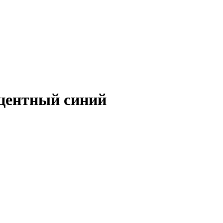
есцентный синий