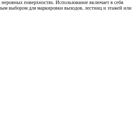
а неровных поверхностях. Использование включает в себя
ным выбором для маркировки выходов, лестниц и этажей или