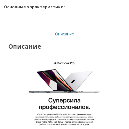
Основные характеристики:
Описание
Описание