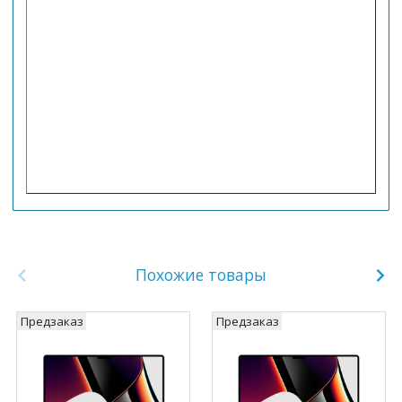
Похожие товары
Предзаказ
Предзаказ