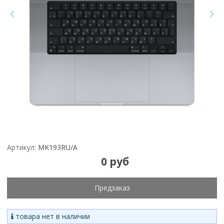
Артикул:
MK193RU/A
0 руб
Предзаказ
товара нет в наличии