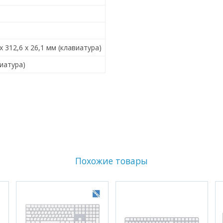
6 x 312,6 x 26,1 мм (клавиатура)
виатура)
Похожие товары