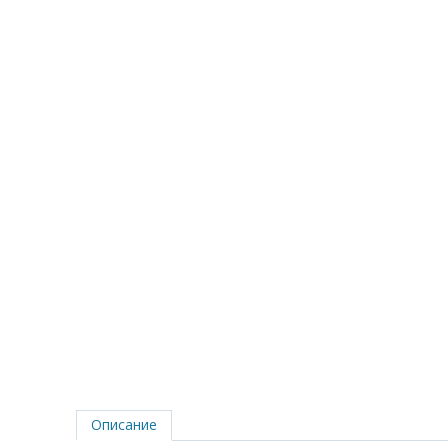
Описание