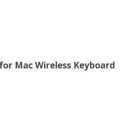
for Mac Wireless Keyboard