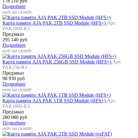
178 210 руб
Подробнее
нет на складе
Карта памяти AJA PAK 2TB SSD Module (HFS+)
Арт.
PAK2000-R3
Предзаказ
295 140 руб
Подробнее
нет на складе
Карта памяти AJA PAK 256GB SSD Module (HFS+)
Арт.
PAK256-R3
Предзаказ
98 930 руб
Подробнее
нет на складе
Карта памяти AJA PAK 1TB SSD Module (HFS+)
Арт.
PAK1000-R3
Предзаказ
280 080 руб
Подробнее
нет на складе