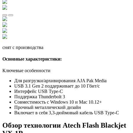
снят с производства
Основные характеристики:
Ключевые особенности
Для разгрузки/архивирования AJA Pak Media
USB 3.1 Gen 2 поддерживает до 10 Гбит/с
Интерфейс USB Type-C
Поддержка Thunderbolt 3
Совместимость с Windows 10 и Mac 10.12+
Прочный металлический дизайн
Включает в себя 3,3-дюймовый кабель USB Type-C
Обзор технологии Atech Flash Blackjet