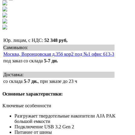
Юр. лицам, с НДС:
52 348 руб,
Самовывоз:
Москва, Воронцовская д.35б кор2 под №1 офис 613-3
под заказ со склада
5-7 дн.
Доставка:
со склада
5-7 дн.
, при заказе до 23 ч
Основные характеристики:
Ключевые особенности
Разгружает твердотельные накопители AJA PAK
большой емкости
Подключение USB 3.2 Gen 2
Питание от шины