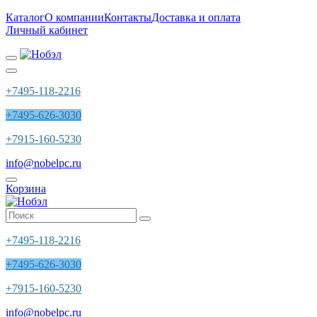
Каталог
О компании
Контакты
Доставка и оплата
Личный кабинет
+7495-118-2216
+7495-626-3030
+7915-160-5230
info@nobelpc.ru
Корзина
+7495-118-2216
+7495-626-3030
+7915-160-5230
info@nobelpc.ru