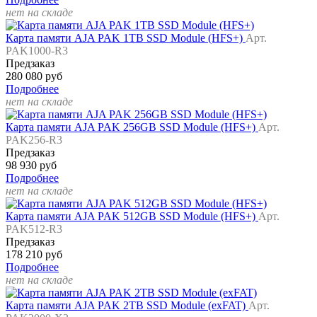
нет на складе
Карта памяти AJA PAK 1TB SSD Module (HFS+)
Арт.
PAK1000-R3
Предзаказ
280 080 руб
Подробнее
нет на складе
Карта памяти AJA PAK 256GB SSD Module (HFS+)
Арт.
PAK256-R3
Предзаказ
98 930 руб
Подробнее
нет на складе
Карта памяти AJA PAK 512GB SSD Module (HFS+)
Арт.
PAK512-R3
Предзаказ
178 210 руб
Подробнее
нет на складе
Карта памяти AJA PAK 2TB SSD Module (exFAT)
Арт.