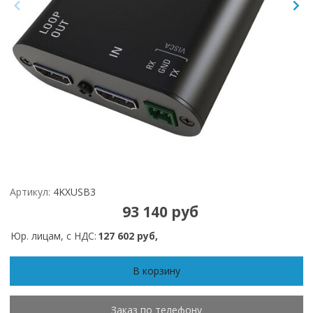
Артикул:
4KXUSB3
93 140 руб
Юр. лицам, с НДС:
127 602 руб,
В корзину
Заказ по телефону