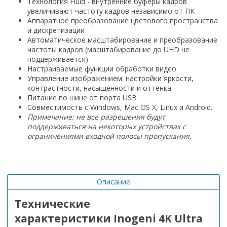
Технология Fluid - внутренние буферы кадров
увеличивают частоту кадров независимо от ПК
Аппаратное преобразование цветового пространства
и дискретизации
Автоматическое масштабирование и преобразование
частоты кадров (масштабирование до UHD не
поддерживается)
Настраиваемые функции обработки видео
Управление изображением: настройки яркости,
контрастности, насыщенности и оттенка.
Питание по шине от порта USB
Совместимость с Windows, Mac OS X, Linux и Android.
Примечание: не все разрешения будут
поддерживаться на некоторых устройствах с
ограничениями входной полосы пропускания.
Описание
Технические
характеристики
Inogeni 4K Ultra