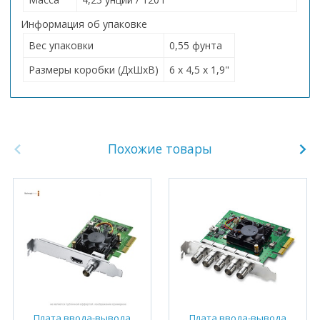
Информация об упаковке
Вес упаковки
0,55 фунта
Размеры коробки (ДхШхВ)
6 x 4,5 x 1,9"
Похожие товары
Плата ввода-вывода
Плата ввода-вывода