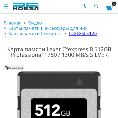
0
Главная
Видео
Карты памяти и аксессуары для них
Карты памяти CFexpress
LCXEXSL512G
Карта памяти Lexar Cfexpress B 512GB
Professional 1750 / 1300 MB/s SILVER
Предзаказ