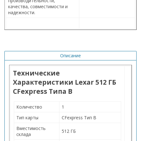
производительности,
качества, совместимости и
надежности.
Описание
Технические
Характеристики Lexar 512 ГБ
CFexpress Типа B
Количество
1
Тип карты
CFexpress Тип B
Вместимость
512 ГБ
склада