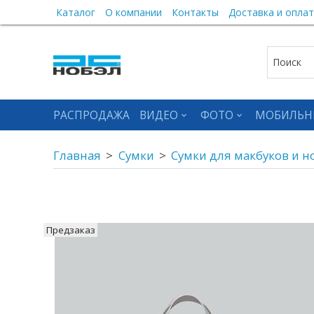
Каталог
О компании
Контакты
Доставка и оплат
РАСПРОДАЖА
ВИДЕО
ФОТО
МОБИЛЬН
Главная
Сумки
Сумки для макбуков и н
Предзаказ