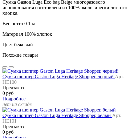
Сумка Gaston Luga Eco bag Beige многоразового
использования изготовлена из 100% экологически чистого
хлопка.
Вес нетто 0.1 кг
Материал 100% хлопок
Цвет бежевый
Похожие товары
Сумка шоппер Gaston Luga Heritage Shopper, черный
Арт.
HE100
Предзаказ
0 руб
Подробнее
нет на складе
Сумка шоппер Gaston Luga Heritage Shopper, белый
Арт.
HE101
Предзаказ
0 руб
Подробнее