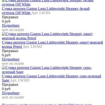
Сумка шоппер Gaston Luga Lightweight Shopper, белый
оттенок Off White
Арт. LW301
Предзаказ
0 руб
Подробнее
нет на складе
Сумка шоппер Gaston Luga Lightweight Shopper, цвкет морской
волны Petrol
Арт. LW302
Предзаказ
0 руб
Подробнее
нет на складе
Сумка шоппер Gaston Luga Lightweight Shopper, серо-зеленый
Sage
Арт. LW303
Предзаказ
0 руб
Подробнее
нет на складе