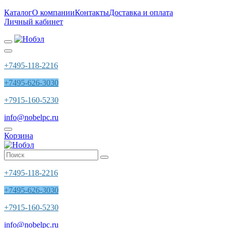
Каталог
О компании
Контакты
Доставка и оплата
Личный кабинет
+7495-118-2216
+7495-626-3030
+7915-160-5230
info@nobelpc.ru
Корзина
+7495-118-2216
+7495-626-3030
+7915-160-5230
info@nobelpc.ru