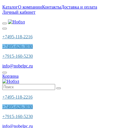
Каталог
О компании
Контакты
Доставка и оплата
Личный кабинет
+7495-118-2216
+7495-626-3030
+7915-160-5230
info@nobelpc.ru
Корзина
+7495-118-2216
+7495-626-3030
+7915-160-5230
info@nobelpc.ru