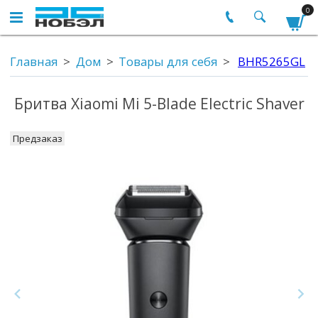
0
Главная
Дом
Товары для себя
BHR5265GL
Бритва Xiaomi Mi 5-Blade Electric Shaver
Предзаказ