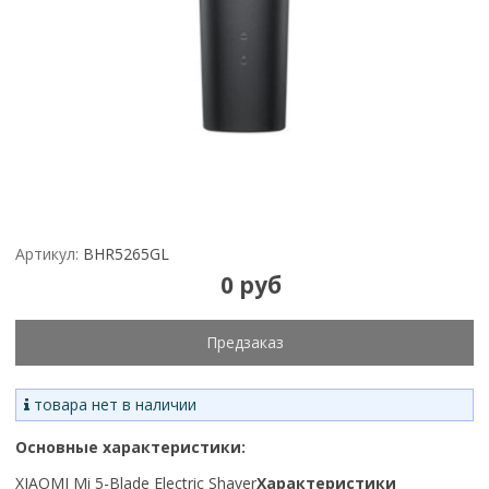
Артикул:
BHR5265GL
0 руб
Предзаказ
товара нет в наличии
Основные характеристики:
XIAOMI Mi 5-Blade Electric Shaver
Характеристики