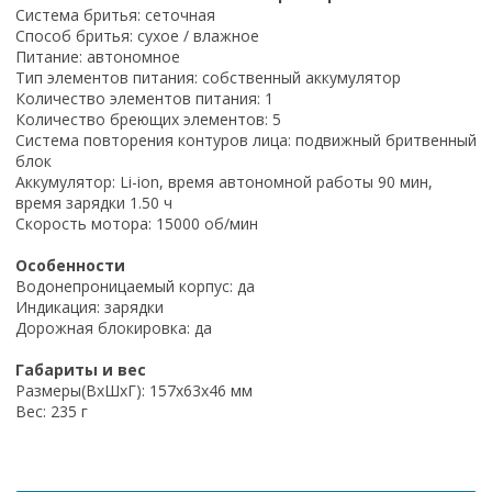
Система бритья: сеточная
Способ бритья: сухое / влажное
Питание: автономное
Тип элементов питания: собственный аккумулятор
Количество элементов питания: 1
Количество бреющих элементов: 5
Система повторения контуров лица: подвижный бритвенный
блок
Аккумулятор: Li-ion, время автономной работы 90 мин,
время зарядки 1.50 ч
Скорость мотора: 15000 об/мин
Особенности
Водонепроницаемый корпус: да
Индикация: зарядки
Дорожная блокировка: да
Габариты и вес
Размеры(ВхШхГ): 157x63x46 мм
Вес: 235 г