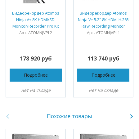
Видеорекордер Atomos
Видеорекордер Atomos
Ninja V+ 8K HDMI/SDI
Ninja V+ 5.2" 8K HDMI H.265
Monitor/Recorder Pro Kit
Raw Recording Monitor
Арт. ATOMNJVPL2
Арт. ATOMNJVPL1
178 920 руб
113 740 руб
Подробнее
Подробнее
нет на складе
нет на складе
Похожие товары