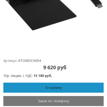
Артикул:
ATOMDCK004
9 620 руб
Юр. лицам, с НДС:
13 180 руб,
В корзину
Заказ по телефону