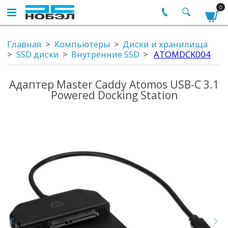
0
Главная
Компьютеры
Диски и хранилища
SSD диски
Внутренние SSD
ATOMDCK004
Адаптер Master Caddy Atomos USB-C 3.1
Powered Docking Station